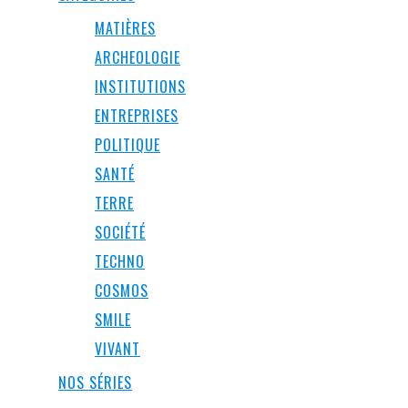
MATIÈRES
ARCHEOLOGIE
INSTITUTIONS
ENTREPRISES
POLITIQUE
SANTÉ
TERRE
SOCIÉTÉ
TECHNO
COSMOS
SMILE
VIVANT
NOS SÉRIES