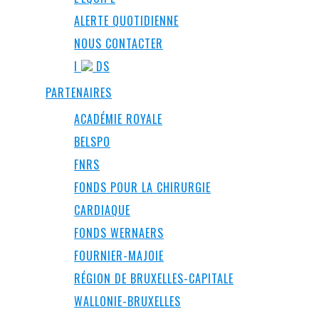
ALERTE QUOTIDIENNE
NOUS CONTACTER
I
DS
PARTENAIRES
ACADÉMIE ROYALE
BELSPO
FNRS
FONDS POUR LA CHIRURGIE
CARDIAQUE
FONDS WERNAERS
FOURNIER-MAJOIE
RÉGION DE BRUXELLES-CAPITALE
WALLONIE-BRUXELLES