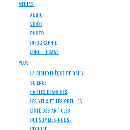
MEDIAS
AUDIO
VIDÉO
PHOTO
INFOGRAPHIE
LONG FORMAT
PLUS
LA BIBLIOTHÈQUE DE DAILY
SCIENCE
CARTES BLANCHES
LES YEUX ET LES OREILLES
LISTE DES ARTICLES
QUI SOMMES-NOUS?
L’ÉQUIPE