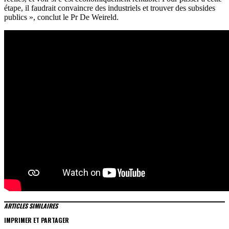
étape, il faudrait convaincre des industriels et trouver des subsides
publics », conclut le Pr De Weireld.
ARTICLES SIMILAIRES
IMPRIMER ET PARTAGER