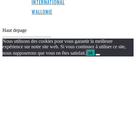
INTERNATIONAL
WALLONIE
Haut de
page
Nous utilisons des cookies pour vous garantir la meilleure
expérience sur notre site web. Si vous continuez à utiliser ce site,
nous supposerons que vous en êtes satisfait.
OK