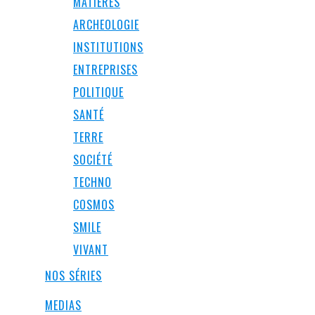
MATIÈRES
ARCHEOLOGIE
INSTITUTIONS
ENTREPRISES
POLITIQUE
SANTÉ
TERRE
SOCIÉTÉ
TECHNO
COSMOS
SMILE
VIVANT
NOS SÉRIES
MEDIAS