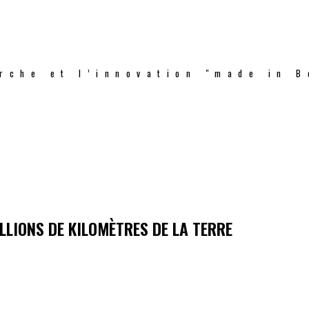
rche et l’innovation "made in B
LLIONS DE KILOMÈTRES DE LA TERRE