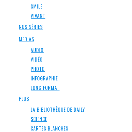
SMILE
VIVANT
NOS SÉRIES
MEDIAS
AUDIO
VIDÉO
PHOTO
INFOGRAPHIE
LONG FORMAT
PLUS
LA BIBLIOTHÈQUE DE DAILY
SCIENCE
CARTES BLANCHES