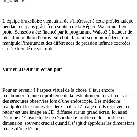
importance ».
L’équipe bruxelloise vient ainsi de s’intéresser à cette problématique
pendant cinq ans grâce à un soutien de la Région Wallonne. Leur
projet Sensedo a été financé par le programme Waleo3 à hauteur de
plus d’un million d’euros. Son but : faire ressentir au médecin qui
manipule l’instrument des différences de pression infimes exercées
sur l’extrémité de son outil.
Voir en 3D sur un écran plat
Pour en revenir à l’aspect visuel de la chose, il faut encore
mentionner l’épineux problème de la restitution en trois dimensions
des structures observées lors d’une endoscopie. Les médecins
manipulent les sondes des deux mains. L’image qu’ils reçoivent en
retour est une image en 2D, diffusée sur un grand écran. Ici aussi,
l’équipe d’Erasme tente de résoudre ce problème de la troisième
dimension, souvent crucial quand il s’agit d’apprécier les dimensions
réelles d’une lésion.