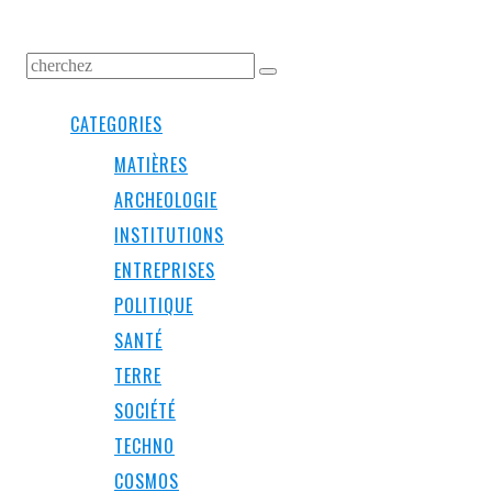
CATEGORIES
MATIÈRES
ARCHEOLOGIE
INSTITUTIONS
ENTREPRISES
POLITIQUE
SANTÉ
TERRE
SOCIÉTÉ
TECHNO
COSMOS