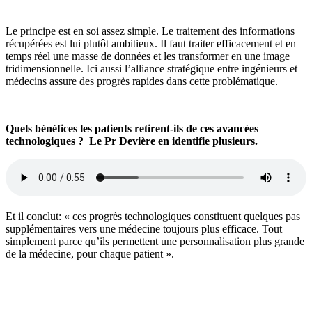
Le principe est en soi assez simple. Le traitement des informations
récupérées est lui plutôt ambitieux. Il faut traiter efficacement et en
temps réel une masse de données et les transformer en une image
tridimensionnelle. Ici aussi l’alliance stratégique entre ingénieurs et
médecins assure des progrès rapides dans cette problématique.
Quels bénéfices les patients retirent-ils de ces avancées
technologiques ? Le Pr Devière en identifie plusieurs.
Et il conclut: « ces progrès technologiques constituent quelques pas
supplémentaires vers une médecine toujours plus efficace. Tout
simplement parce qu’ils permettent une personnalisation plus grande
de la médecine, pour chaque patient ».