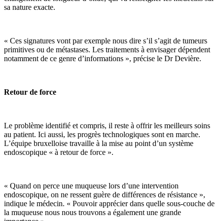
sa nature exacte.
« Ces signatures vont par exemple nous dire s’il s’agit de tumeurs
primitives ou de métastases. Les traitements à envisager dépendent
notamment de ce genre d’informations », précise le Dr Devière.
Retour de force
Le problème identifié et compris, il reste à offrir les meilleurs soins
au patient. Ici aussi, les progrès technologiques sont en marche.
L’équipe bruxelloise travaille à la mise au point d’un système
endoscopique « à retour de force ».
« Quand on perce une muqueuse lors d’une intervention
endoscopique, on ne ressent guère de différences de résistance »,
indique le médecin. « Pouvoir apprécier dans quelle sous-couche de
la muqueuse nous nous trouvons a également une grande