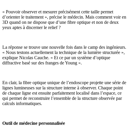
« Pouvoir observer et mesurer précisément cette taille permet
d’orienter le traitement », précise le médecin. Mais comment voir en
3D quand on ne dispose que d’une fibre optique et non de deux
yeux aptes à discerner le relief ?
La réponse se trouve une nouvelle fois dans le camp des ingénieurs.
« Nous testons actuellement la technique de la lumière structurée »,
explique Nicolas Cauche. « Et ce par un système d’optique
diffractive basé sur des franges de Young ».
En clair, la fibre optique unique de l’endoscope projette une série de
lignes lumineuses sur la structure interne à observer. Chaque point
de chaque ligne est ensuite parfaitement localisé dans l’espace, ce
qui permet de reconstruire l’ensemble de la structure observée par
calculs informatiques.
Outil de médecine personnalisée