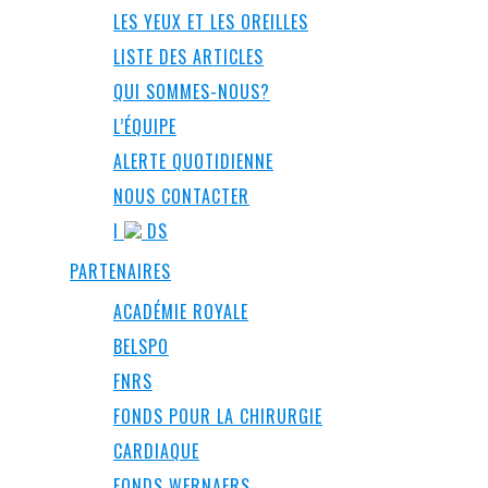
LES YEUX ET LES OREILLES
LISTE DES ARTICLES
QUI SOMMES-NOUS?
L’ÉQUIPE
ALERTE QUOTIDIENNE
NOUS CONTACTER
I
DS
PARTENAIRES
ACADÉMIE ROYALE
BELSPO
FNRS
FONDS POUR LA CHIRURGIE
CARDIAQUE
FONDS WERNAERS