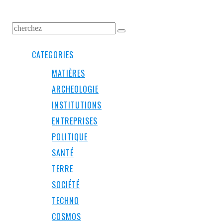
CATEGORIES
MATIÈRES
ARCHEOLOGIE
INSTITUTIONS
ENTREPRISES
POLITIQUE
SANTÉ
TERRE
SOCIÉTÉ
TECHNO
COSMOS