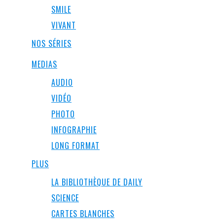
SMILE
VIVANT
NOS SÉRIES
MEDIAS
AUDIO
VIDÉO
PHOTO
INFOGRAPHIE
LONG FORMAT
PLUS
LA BIBLIOTHÈQUE DE DAILY
SCIENCE
CARTES BLANCHES