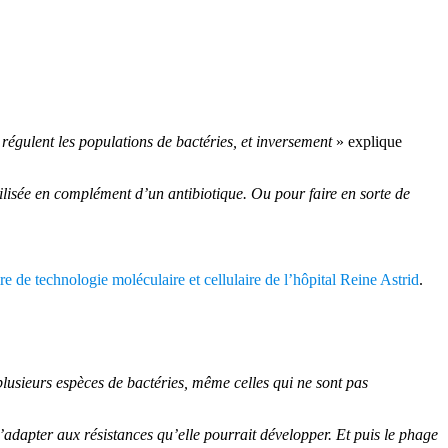
égulent les populations de bactéries, et inversement
» explique
ilisée en complément d’un antibiotique. Ou pour faire en sorte de
re de technologie moléculaire et cellulaire de l’hôpital Reine Astrid
.
lusieurs espèces de bactéries, même celles qui ne sont pas
’adapter aux résistances qu’elle pourrait développer. Et puis le phage