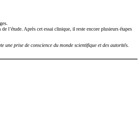
lges.
s de l’étude. Après cet essai clinique, il reste encore plusieurs étapes
te une prise de conscience du monde scientifique et des autorités.