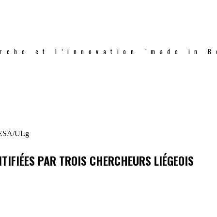
rche et l’innovation "made in B
TIFIÉES PAR TROIS CHERCHEURS LIÉGEOIS