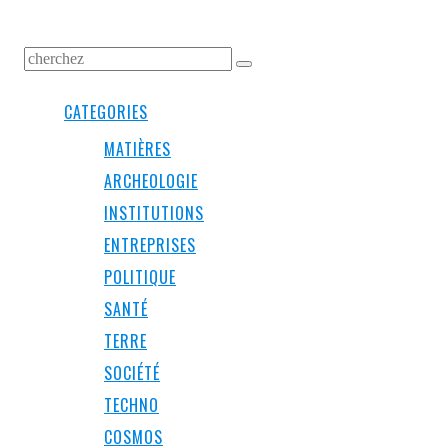
CATEGORIES
MATIÈRES
ARCHEOLOGIE
INSTITUTIONS
ENTREPRISES
POLITIQUE
SANTÉ
TERRE
SOCIÉTÉ
TECHNO
COSMOS