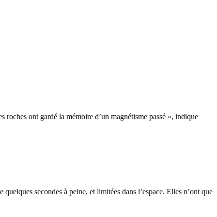
 les roches ont gardé la mémoire d’un magnétisme passé », indique
 quelques secondes à peine, et limitées dans l’espace. Elles n’ont que