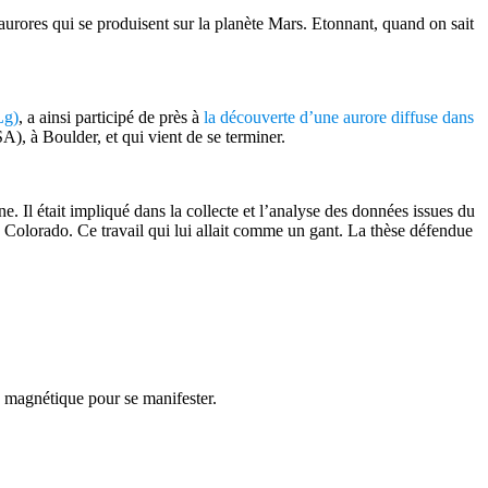
aurores qui se produisent sur la planète Mars. Etonnant, quand on sait
Lg)
, a ainsi participé de près à
la découverte d’une aurore diffuse dans
), à Boulder, et qui vient de se terminer.
Il était impliqué dans la collecte et l’analyse des données issues du
Colorado. Ce travail qui lui allait comme un gant. La thèse défendue
p magnétique pour se manifester.