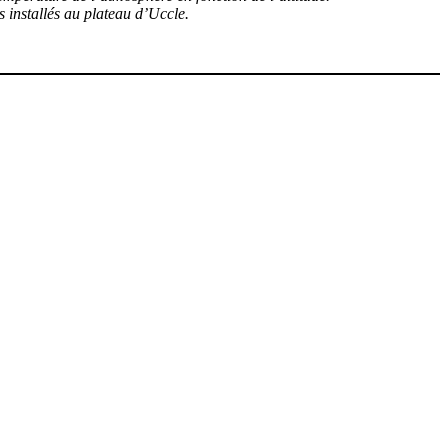
es installés au plateau d’Uccle.