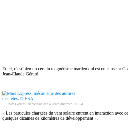
Et ici, c’est bien un certain magnétisme martien qui est en cause. «
Jean-Claude Gérard.
Mars Express: mécanisme des aurores discrètes. © ESA
« Les particules chargées du vent solaire entrent en interaction avec
quelques dizaines de kilomètres de développement ».