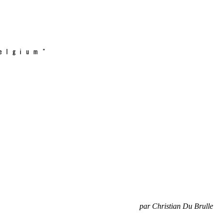
elgium"
par Christian Du Brulle