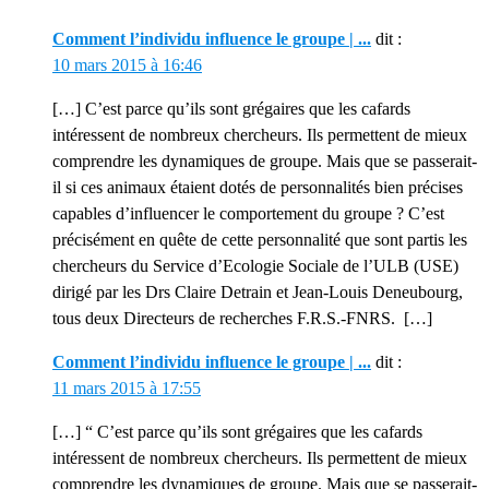
Comment l’individu influence le groupe | ...
dit :
10 mars 2015 à 16:46
[…] C’est parce qu’ils sont grégaires que les cafards
intéressent de nombreux chercheurs. Ils permettent de mieux
comprendre les dynamiques de groupe. Mais que se passerait-
il si ces animaux étaient dotés de personnalités bien précises
capables d’influencer le comportement du groupe ? C’est
précisément en quête de cette personnalité que sont partis les
chercheurs du Service d’Ecologie Sociale de l’ULB (USE)
dirigé par les Drs Claire Detrain et Jean-Louis Deneubourg,
tous deux Directeurs de recherches F.R.S.-FNRS. […]
Comment l’individu influence le groupe | ...
dit :
11 mars 2015 à 17:55
[…] “ C’est parce qu’ils sont grégaires que les cafards
intéressent de nombreux chercheurs. Ils permettent de mieux
comprendre les dynamiques de groupe. Mais que se passerait-