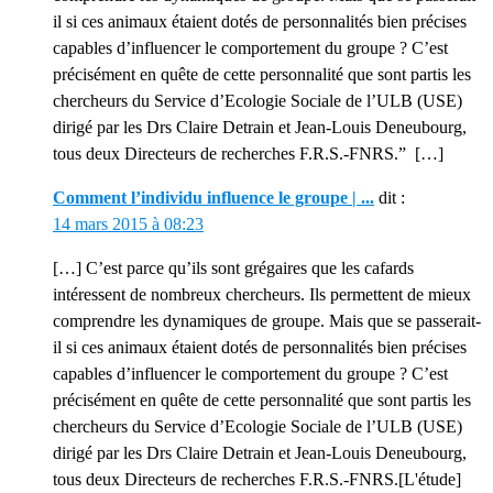
il si ces animaux étaient dotés de personnalités bien précises
capables d’influencer le comportement du groupe ? C’est
précisément en quête de cette personnalité que sont partis les
chercheurs du Service d’Ecologie Sociale de l’ULB (USE)
dirigé par les Drs Claire Detrain et Jean-Louis Deneubourg,
tous deux Directeurs de recherches F.R.S.-FNRS.” […]
Comment l’individu influence le groupe | ...
dit :
14 mars 2015 à 08:23
[…] C’est parce qu’ils sont grégaires que les cafards
intéressent de nombreux chercheurs. Ils permettent de mieux
comprendre les dynamiques de groupe. Mais que se passerait-
il si ces animaux étaient dotés de personnalités bien précises
capables d’influencer le comportement du groupe ? C’est
précisément en quête de cette personnalité que sont partis les
chercheurs du Service d’Ecologie Sociale de l’ULB (USE)
dirigé par les Drs Claire Detrain et Jean-Louis Deneubourg,
tous deux Directeurs de recherches F.R.S.-FNRS.[L'étude]