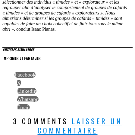
sélectionner des individus « timides » et « explorateur » et les
regrouper afin d’analyser le comportement de groupes de cafards
« timides » et de groupes de cafards « explorateurs ». Nous
aimerions déterminer si les groupes de cafards « timides » sont
capables de faire un choix collectif et de finir tous sous le même
abri
», conclut Isaac Planas.
ARTICLES SIMILAIRES
IMPRIMER ET PARTAGER
Facebook
X
Linkedin
Whatsapp
Email
3 COMMENTS
LAISSER UN
COMMENTAIRE