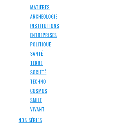
MATIÈRES
ARCHEOLOGIE
INSTITUTIONS
ENTREPRISES
POLITIQUE
SANTÉ
TERRE
SOCIÉTÉ
TECHNO
COSMOS
SMILE
VIVANT
NOS SÉRIES