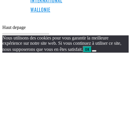
INTERNATIONAL
WALLONIE
Haut de
page
Nous utilisons des cookies pour vous garantir la meilleure
expérience sur notre site web. Si vous continuez à utiliser ce site,
nous supposerons que vous en êtes satisfait.
OK