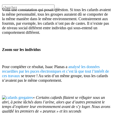
Voilà une constatation qui posait question. Si tous les cafards avaient
la même personnalité, tous les groupes auraient dû se comporter de
la même manière dans le même environnement. Contrairement aux
fourmis, par exemple, les cafards n’ont pas de castes. Il n’existe pas
de niveau social différent entre individus qui sous-entend un
comportement différent.
Zoom sur les individus
Pour compléter ce résultat, Isaac Planas a
analysé les données
recueillies par les puces électroniques et c’est là que tout l’intérêt de
ces travaux
se trouve ! Au sein d’un même groupe, tous les cafards
n’avaient pas le même comportement.
«
Certains cafards filaient se réfugier sous un
abri, à peine lâchés dans l’arène, alors que d’autres prenaient le
temps d’explorer leur environnement avant de s’y loger. Nous avons
qualifié les premiers de « peureux » et les seconds