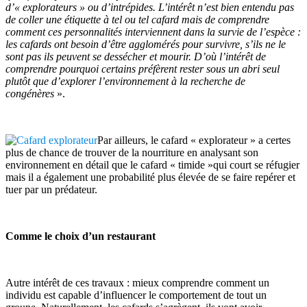
d’« explorateurs » ou d’intrépides. L’intérêt n’est bien entendu pas
de coller une étiquette à tel ou tel cafard mais de comprendre
comment ces personnalités interviennent dans la survie de l’espèce :
les cafards ont besoin d’être agglomérés pour survivre, s’ils ne le
sont pas ils peuvent se dessécher et mourir. D’où l’intérêt de
comprendre pourquoi certains préfèrent rester sous un abri seul
plutôt que d’explorer l’environnement à la recherche de
congénères
».
Par ailleurs, le cafard « explorateur » a certes
plus de chance de trouver de la nourriture en analysant son
environnement en détail que le cafard « timide »qui court se réfugier
mais il a également une probabilité plus élevée de se faire repérer et
tuer par un prédateur.
Comme le choix d’un restaurant
Autre intérêt de ces travaux : mieux comprendre comment un
individu est capable d’influencer le comportement de tout un