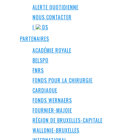
ALERTE QUOTIDIENNE
NOUS CONTACTER
I
DS
PARTENAIRES
ACADÉMIE ROYALE
BELSPO
FNRS
FONDS POUR LA CHIRURGIE
CARDIAQUE
FONDS WERNAERS
FOURNIER-MAJOIE
RÉGION DE BRUXELLES-CAPITALE
WALLONIE-BRUXELLES