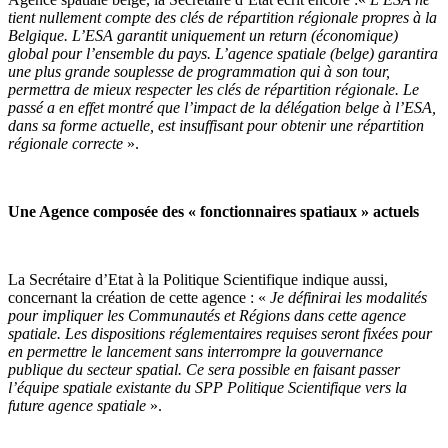
tient nullement compte des clés de répartition régionale propres à la
Belgique. L’ESA garantit uniquement un return (économique)
global pour l’ensemble du pays. L’agence spatiale (belge) garantira
une plus grande souplesse de programmation qui à son tour,
permettra de mieux respecter les clés de répartition régionale. Le
passé a en effet montré que l’impact de la délégation belge à l’ESA,
dans sa forme actuelle, est insuffisant pour obtenir une répartition
régionale correcte
».
Une Agence composée des « fonctionnaires spatiaux » actuels
La Secrétaire d’Etat à la Politique Scientifique indique aussi,
concernant la création de cette agence : «
Je définirai les modalités
pour impliquer les Communautés et Régions dans cette agence
spatiale. Les dispositions réglementaires requises seront fixées pour
en permettre le lancement sans interrompre la gouvernance
publique du secteur spatial. Ce sera possible en faisant passer
l’équipe spatiale existante du SPP Politique Scientifique vers la
future agence spatiale
».