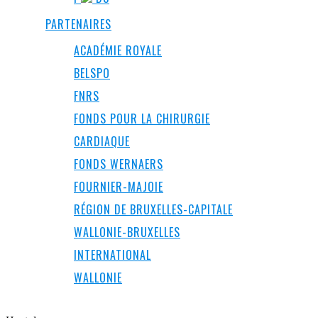
PARTENAIRES
ACADÉMIE ROYALE
BELSPO
FNRS
FONDS POUR LA CHIRURGIE
CARDIAQUE
FONDS WERNAERS
FOURNIER-MAJOIE
RÉGION DE BRUXELLES-CAPITALE
WALLONIE-BRUXELLES
INTERNATIONAL
WALLONIE