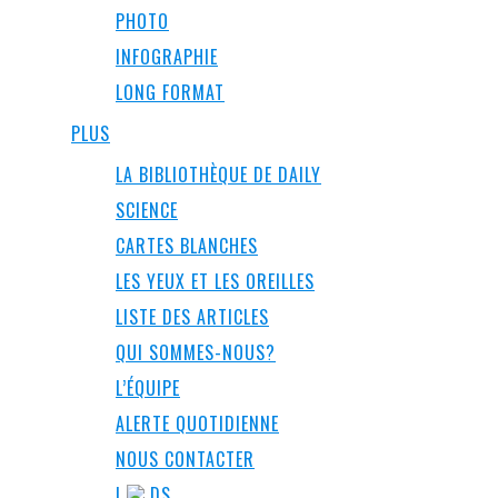
PHOTO
INFOGRAPHIE
LONG FORMAT
PLUS
LA BIBLIOTHÈQUE DE DAILY
SCIENCE
CARTES BLANCHES
LES YEUX ET LES OREILLES
LISTE DES ARTICLES
QUI SOMMES-NOUS?
L’ÉQUIPE
ALERTE QUOTIDIENNE
NOUS CONTACTER
I
DS