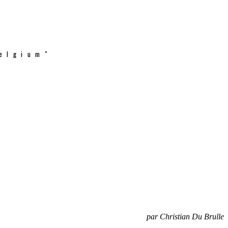
elgium"
par Christian Du Brulle