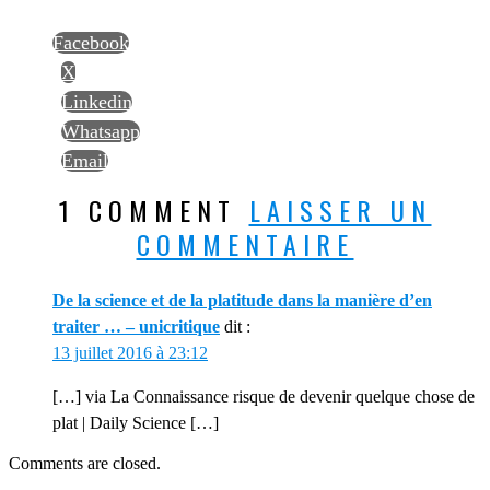
Facebook
X
Linkedin
Whatsapp
Email
1 COMMENT
LAISSER UN
COMMENTAIRE
De la science et de la platitude dans la manière d’en
traiter … – unicritique
dit :
13 juillet 2016 à 23:12
[…] via La Connaissance risque de devenir quelque chose de
plat | Daily Science […]
Comments are closed.