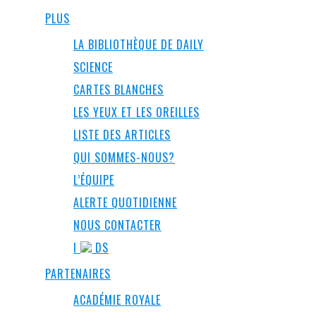
PLUS
LA BIBLIOTHÈQUE DE DAILY
SCIENCE
CARTES BLANCHES
LES YEUX ET LES OREILLES
LISTE DES ARTICLES
QUI SOMMES-NOUS?
L’ÉQUIPE
ALERTE QUOTIDIENNE
NOUS CONTACTER
I
DS
PARTENAIRES
ACADÉMIE ROYALE