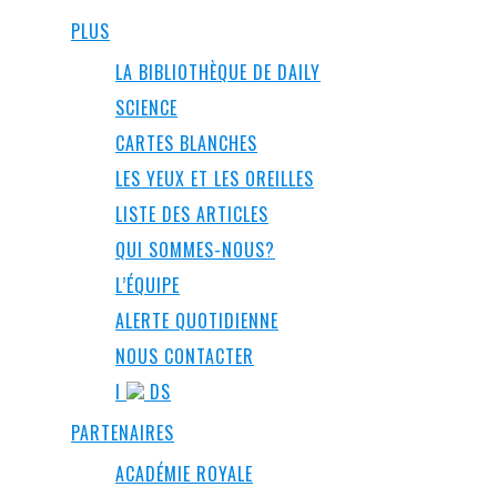
PLUS
LA BIBLIOTHÈQUE DE DAILY
SCIENCE
CARTES BLANCHES
LES YEUX ET LES OREILLES
LISTE DES ARTICLES
QUI SOMMES-NOUS?
L’ÉQUIPE
ALERTE QUOTIDIENNE
NOUS CONTACTER
I
DS
PARTENAIRES
ACADÉMIE ROYALE