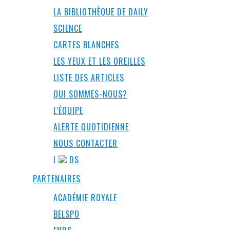
LA BIBLIOTHÈQUE DE DAILY
SCIENCE
CARTES BLANCHES
LES YEUX ET LES OREILLES
LISTE DES ARTICLES
QUI SOMMES-NOUS?
L’ÉQUIPE
ALERTE QUOTIDIENNE
NOUS CONTACTER
I
DS
PARTENAIRES
ACADÉMIE ROYALE
BELSPO