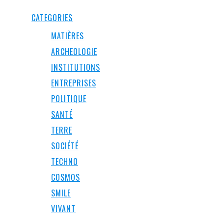
CATEGORIES
MATIÈRES
ARCHEOLOGIE
INSTITUTIONS
ENTREPRISES
POLITIQUE
SANTÉ
TERRE
SOCIÉTÉ
TECHNO
COSMOS
SMILE
VIVANT