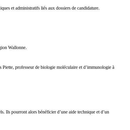
iques et administratifs liés aux dossiers de candidature.
égion Wallonne.
s Piette, professeur de biologie moléculaire et d’immunologie à
s. Ils pourront alors bénéficier d’une aide technique et d’un