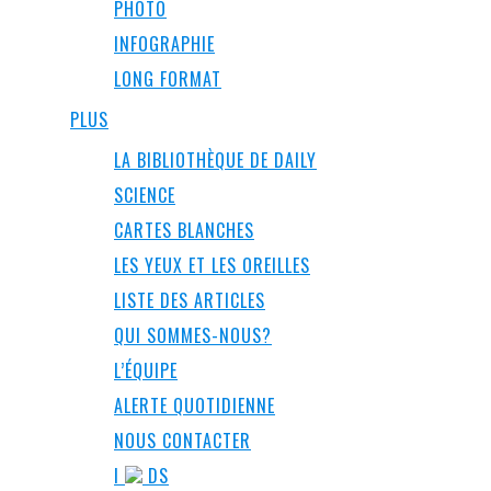
PHOTO
INFOGRAPHIE
LONG FORMAT
PLUS
LA BIBLIOTHÈQUE DE DAILY
SCIENCE
CARTES BLANCHES
LES YEUX ET LES OREILLES
LISTE DES ARTICLES
QUI SOMMES-NOUS?
L’ÉQUIPE
ALERTE QUOTIDIENNE
NOUS CONTACTER
I
DS