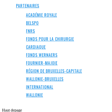
PARTENAIRES
ACADÉMIE ROYALE
BELSPO
FNRS
FONDS POUR LA CHIRURGIE
CARDIAQUE
FONDS WERNAERS
FOURNIER-MAJOIE
RÉGION DE BRUXELLES-CAPITALE
WALLONIE-BRUXELLES
INTERNATIONAL
WALLONIE
Haut de
page