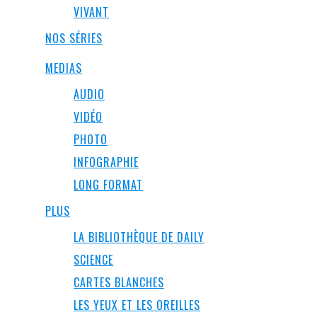
VIVANT
NOS SÉRIES
MEDIAS
AUDIO
VIDÉO
PHOTO
INFOGRAPHIE
LONG FORMAT
PLUS
LA BIBLIOTHÈQUE DE DAILY
SCIENCE
CARTES BLANCHES
LES YEUX ET LES OREILLES