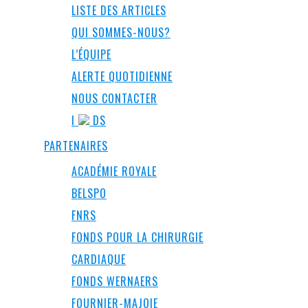
LISTE DES ARTICLES
QUI SOMMES-NOUS?
L’ÉQUIPE
ALERTE QUOTIDIENNE
NOUS CONTACTER
I
DS
PARTENAIRES
ACADÉMIE ROYALE
BELSPO
FNRS
FONDS POUR LA CHIRURGIE
CARDIAQUE
FONDS WERNAERS
FOURNIER-MAJOIE