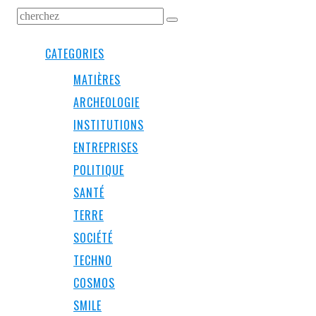
CATEGORIES
MATIÈRES
ARCHEOLOGIE
INSTITUTIONS
ENTREPRISES
POLITIQUE
SANTÉ
TERRE
SOCIÉTÉ
TECHNO
COSMOS
SMILE