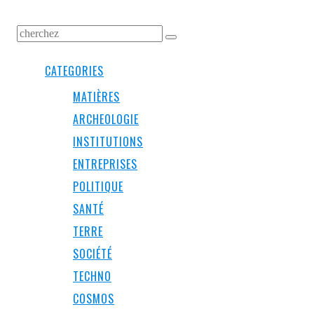
CATEGORIES
MATIÈRES
ARCHEOLOGIE
INSTITUTIONS
ENTREPRISES
POLITIQUE
SANTÉ
TERRE
SOCIÉTÉ
TECHNO
COSMOS