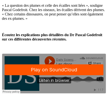
« La question des plumes et celle des écailles sont liées », souligne
Pascal Godefroit. Chez les oiseaux, les écailles dérivent des plumes.
« Chez certains dinosaures, on peut penser qu’elles sont également
des ex-plumes. »
Écoutez les explications plus détaillées du Dr Pascal Godefroit
sur ces différentes découvertes récentes.