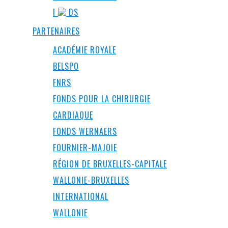
I
DS
PARTENAIRES
ACADÉMIE ROYALE
BELSPO
FNRS
FONDS POUR LA CHIRURGIE
CARDIAQUE
FONDS WERNAERS
FOURNIER-MAJOIE
RÉGION DE BRUXELLES-CAPITALE
WALLONIE-BRUXELLES
INTERNATIONAL
WALLONIE