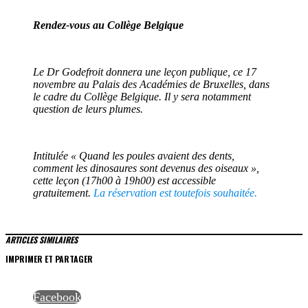
Rendez-vous au Collège Belgique
Le Dr Godefroit donnera une leçon publique, ce 17
novembre au Palais des Académies de Bruxelles, dans
le cadre du Collège Belgique. Il y sera notamment
question de leurs plumes.
Intitulée « Quand les poules avaient des dents,
comment les dinosaures sont devenus des oiseaux »,
cette leçon (17h00 à 19h00) est accessible
gratuitement.
La réservation est toutefois souhaitée.
ARTICLES SIMILAIRES
IMPRIMER ET PARTAGER
Facebook