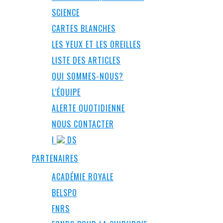
SCIENCE
CARTES BLANCHES
LES YEUX ET LES OREILLES
LISTE DES ARTICLES
QUI SOMMES-NOUS?
L’ÉQUIPE
ALERTE QUOTIDIENNE
NOUS CONTACTER
I
DS
PARTENAIRES
ACADÉMIE ROYALE
BELSPO
FNRS