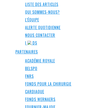
LISTE DES ARTICLES
QUI SOMMES-NOUS?
L’ÉQUIPE
ALERTE QUOTIDIENNE
NOUS CONTACTER
I
DS
PARTENAIRES
ACADÉMIE ROYALE
BELSPO
FNRS
FONDS POUR LA CHIRURGIE
CARDIAQUE
FONDS WERNAERS
FOURNIER-MAJOIE