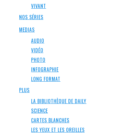
VIVANT
NOS SÉRIES
MEDIAS
AUDIO
VIDÉO
PHOTO
INFOGRAPHIE
LONG FORMAT
PLUS
LA BIBLIOTHÈQUE DE DAILY
SCIENCE
CARTES BLANCHES
LES YEUX ET LES OREILLES