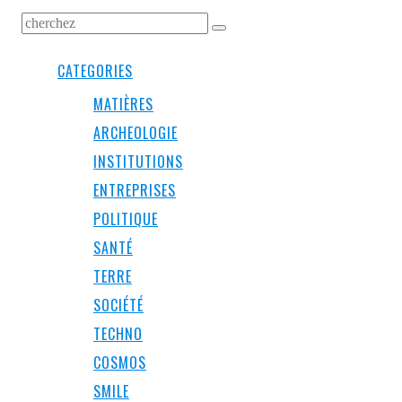
CATEGORIES
MATIÈRES
ARCHEOLOGIE
INSTITUTIONS
ENTREPRISES
POLITIQUE
SANTÉ
TERRE
SOCIÉTÉ
TECHNO
COSMOS
SMILE