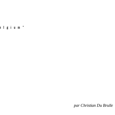
elgium"
par Christian Du Brulle