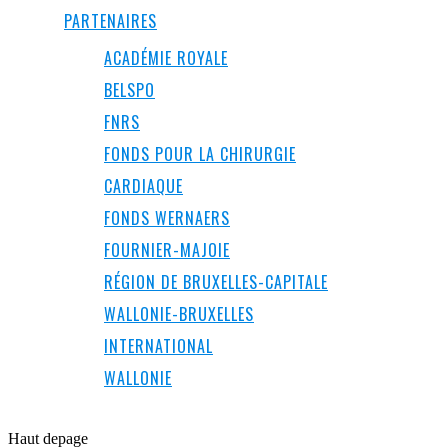
PARTENAIRES
ACADÉMIE ROYALE
BELSPO
FNRS
FONDS POUR LA CHIRURGIE
CARDIAQUE
FONDS WERNAERS
FOURNIER-MAJOIE
RÉGION DE BRUXELLES-CAPITALE
WALLONIE-BRUXELLES
INTERNATIONAL
WALLONIE
Haut de
page