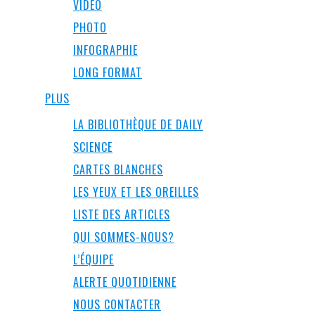
VIDÉO
PHOTO
INFOGRAPHIE
LONG FORMAT
PLUS
LA BIBLIOTHÈQUE DE DAILY
SCIENCE
CARTES BLANCHES
LES YEUX ET LES OREILLES
LISTE DES ARTICLES
QUI SOMMES-NOUS?
L’ÉQUIPE
ALERTE QUOTIDIENNE
NOUS CONTACTER