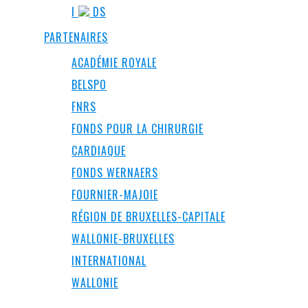
I
DS
PARTENAIRES
ACADÉMIE ROYALE
BELSPO
FNRS
FONDS POUR LA CHIRURGIE
CARDIAQUE
FONDS WERNAERS
FOURNIER-MAJOIE
RÉGION DE BRUXELLES-CAPITALE
WALLONIE-BRUXELLES
INTERNATIONAL
WALLONIE