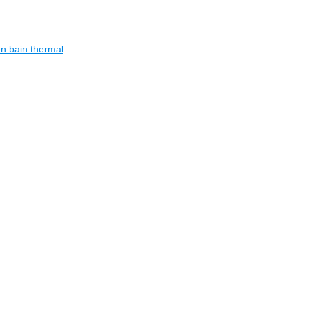
n bain thermal