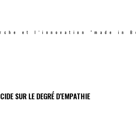
rche et l’innovation "made in B
CIDE SUR LE DEGRÉ D’EMPATHIE