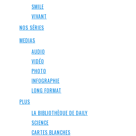
SMILE
VIVANT
NOS SÉRIES
MEDIAS
AUDIO
VIDÉO
PHOTO
INFOGRAPHIE
LONG FORMAT
PLUS
LA BIBLIOTHÈQUE DE DAILY
SCIENCE
CARTES BLANCHES