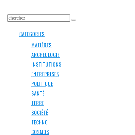
CATEGORIES
MATIÈRES
ARCHEOLOGIE
INSTITUTIONS
ENTREPRISES
POLITIQUE
SANTÉ
TERRE
SOCIÉTÉ
TECHNO
COSMOS