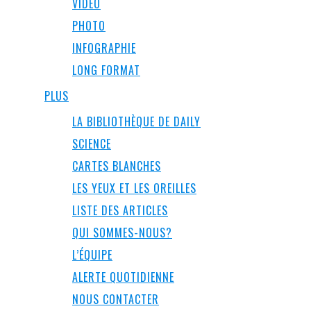
VIDÉO
PHOTO
INFOGRAPHIE
LONG FORMAT
PLUS
LA BIBLIOTHÈQUE DE DAILY
SCIENCE
CARTES BLANCHES
LES YEUX ET LES OREILLES
LISTE DES ARTICLES
QUI SOMMES-NOUS?
L’ÉQUIPE
ALERTE QUOTIDIENNE
NOUS CONTACTER