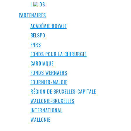
I
DS
PARTENAIRES
ACADÉMIE ROYALE
BELSPO
FNRS
FONDS POUR LA CHIRURGIE
CARDIAQUE
FONDS WERNAERS
FOURNIER-MAJOIE
RÉGION DE BRUXELLES-CAPITALE
WALLONIE-BRUXELLES
INTERNATIONAL
WALLONIE