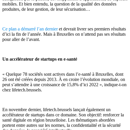
mobiles. Et bien entendu, la question de la qualité des données
produites, de leur gestion, de leur sécurisation…
Ce plan a démarré l’an dernier
et devrait livrer ses premiers résultats
d’ici la fin de l’année. Mais à Bruxelles on n’attend pas ses résultats
pour aller de l’avant.
Un accélérateur de startups en e-santé
« Quelque 78 sociétés sont actives dans l’e-santé à Bruxelles, dont
26 ont été créées depuis 2013. À en croire l’évolution mondiale, on
peut s’attendre à une croissance de 15,8% d’ici 2022 », indique-t-on
chez lifetech.brussels.
En novembre dernier, lifetech.brussels lançait également un
accélérateur de startups dans ce domaine. Son objectif: renforcer la
santé digitale en région bruxelloise. Les thématiques abordées
portent entre autres sur les normes, la confidentialité et la sécurité