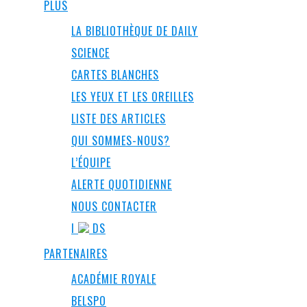
PLUS
LA BIBLIOTHÈQUE DE DAILY
SCIENCE
CARTES BLANCHES
LES YEUX ET LES OREILLES
LISTE DES ARTICLES
QUI SOMMES-NOUS?
L’ÉQUIPE
ALERTE QUOTIDIENNE
NOUS CONTACTER
I
DS
PARTENAIRES
ACADÉMIE ROYALE
BELSPO