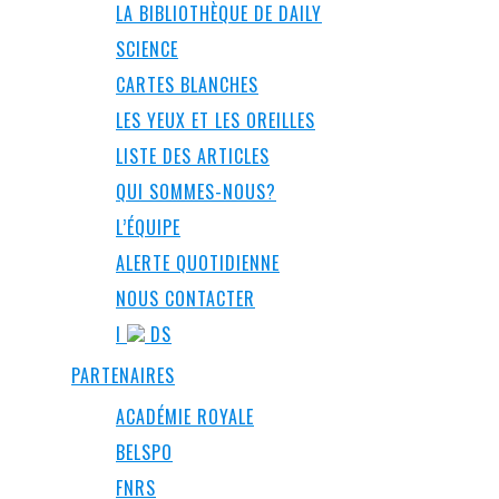
LA BIBLIOTHÈQUE DE DAILY
SCIENCE
CARTES BLANCHES
LES YEUX ET LES OREILLES
LISTE DES ARTICLES
QUI SOMMES-NOUS?
L’ÉQUIPE
ALERTE QUOTIDIENNE
NOUS CONTACTER
I
DS
PARTENAIRES
ACADÉMIE ROYALE
BELSPO
FNRS