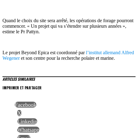
Quand le choix du site sera arrêté, les opérations de forage pourront
commencer. « Un projet qui va s’étendre sur plusieurs années »,
estime le Pr Pattyn.
Le projet Beyond Epica est coordonné par
l’institut allemand Alfred
Wegener
et son centre pour la recherche polaire et marine.
ARTICLES SIMILAIRES
IMPRIMER ET PARTAGER
Facebook
X
Linkedin
Whatsapp