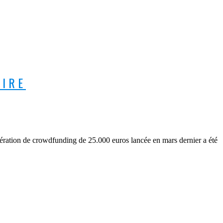
AIRE
’opération de crowdfunding de 25.000 euros lancée en mars dernier a été