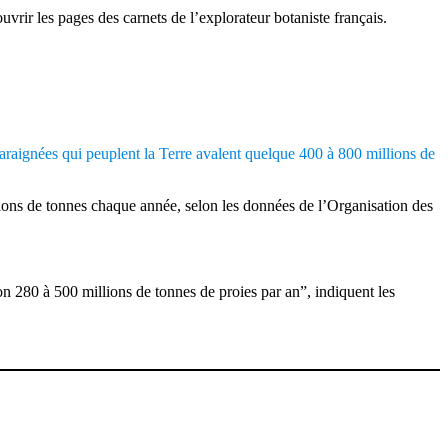
rir les pages des carnets de l’explorateur botaniste français.
 araignées qui peuplent la Terre avalent quelque 400 à 800 millions de
ns de tonnes chaque année, selon les données de l’Organisation des
 280 à 500 millions de tonnes de proies par an”, indiquent les