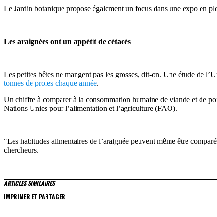
Le Jardin botanique propose également un focus dans une expo en plein 
Les araignées ont un appétit de cétacés
Les petites bêtes ne mangent pas les grosses, dit-on. Une étude de l’
tonnes de proies chaque année
.
Un chiffre à comparer à la consommation humaine de viande et de po
Nations Unies pour l’alimentation et l’agriculture (FAO).
“Les habitudes alimentaires de l’araignée peuvent même être comparée
chercheurs.
ARTICLES SIMILAIRES
IMPRIMER ET PARTAGER