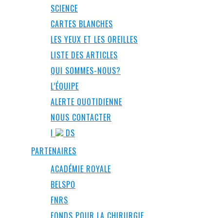
SCIENCE
CARTES BLANCHES
LES YEUX ET LES OREILLES
LISTE DES ARTICLES
QUI SOMMES-NOUS?
L’ÉQUIPE
ALERTE QUOTIDIENNE
NOUS CONTACTER
I
DS
PARTENAIRES
ACADÉMIE ROYALE
BELSPO
FNRS
FONDS POUR LA CHIRURGIE