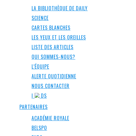
LA BIBLIOTHÈQUE DE DAILY
SCIENCE
CARTES BLANCHES
LES YEUX ET LES OREILLES
LISTE DES ARTICLES
QUI SOMMES-NOUS?
L’ÉQUIPE
ALERTE QUOTIDIENNE
NOUS CONTACTER
I
DS
PARTENAIRES
ACADÉMIE ROYALE
BELSPO