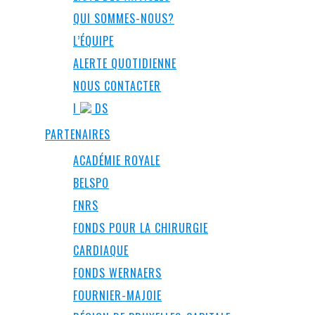
QUI SOMMES-NOUS?
L’ÉQUIPE
ALERTE QUOTIDIENNE
NOUS CONTACTER
I
DS
PARTENAIRES
ACADÉMIE ROYALE
BELSPO
FNRS
FONDS POUR LA CHIRURGIE
CARDIAQUE
FONDS WERNAERS
FOURNIER-MAJOIE