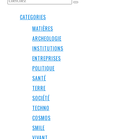
CATEGORIES
MATIÈRES
ARCHEOLOGIE
INSTITUTIONS
ENTREPRISES
POLITIQUE
SANTÉ
TERRE
SOCIÉTÉ
TECHNO
COSMOS
SMILE
VIVANT