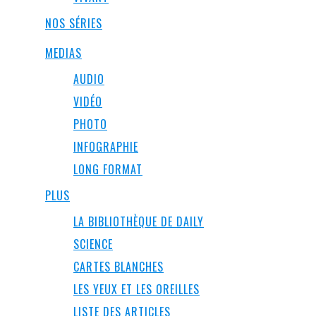
NOS SÉRIES
MEDIAS
AUDIO
VIDÉO
PHOTO
INFOGRAPHIE
LONG FORMAT
PLUS
LA BIBLIOTHÈQUE DE DAILY
SCIENCE
CARTES BLANCHES
LES YEUX ET LES OREILLES
LISTE DES ARTICLES