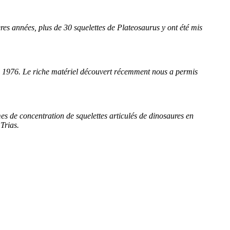
ères années, plus de 30 squelettes de Plateosaurus y ont été mis
puis 1976. Le riche matériel découvert récemment nous a permis
es de concentration de squelettes articulés de dinosaures en
Trias.