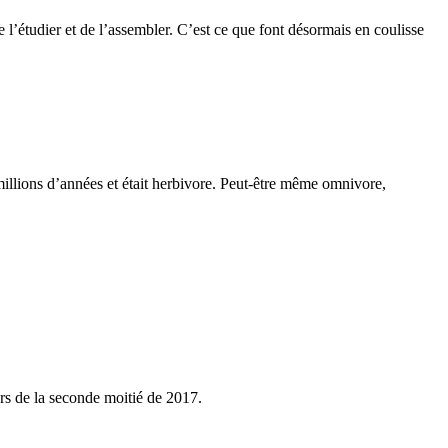
de l’étudier et de l’assembler. C’est ce que font désormais en coulisse
millions d’années et était herbivore. Peut-être même omnivore,
rs de la seconde moitié de 2017.