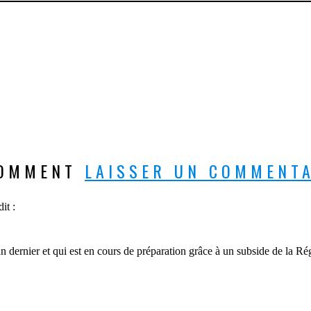
COMMENT
LAISSER UN COMMENT
dit :
 dernier et qui est en cours de préparation grâce à un subside de la Rég