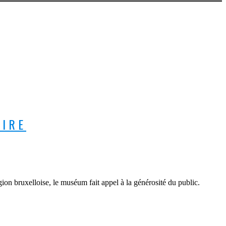
AIRE
ion bruxelloise, le muséum fait appel à la générosité du public.