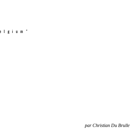
elgium"
par Christian Du Brulle