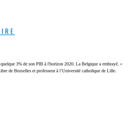
AIRE
) quelque 3% de son PIB à l'horizon 2020. La Belgique a embrayé. «
bre de Bruxelles et professeur à l’Université catholique de Lille.