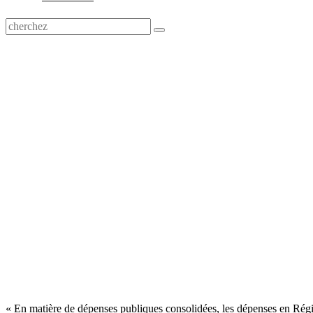
« En matière de dépenses publiques consolidées, les dépenses en Régi