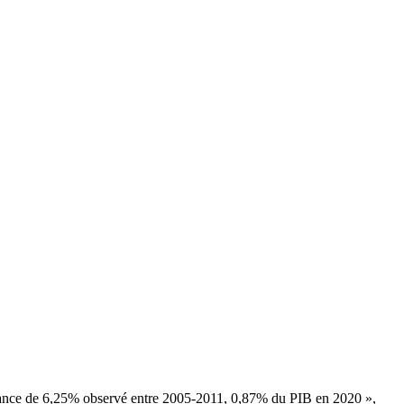
issance de 6,25% observé entre 2005-2011, 0,87% du PIB en 2020 »,