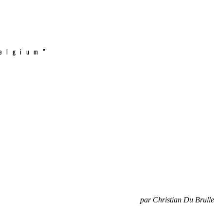
elgium"
par Christian Du Brulle