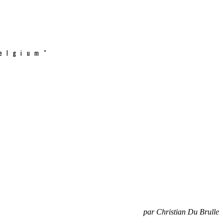
elgium"
par Christian Du Brulle