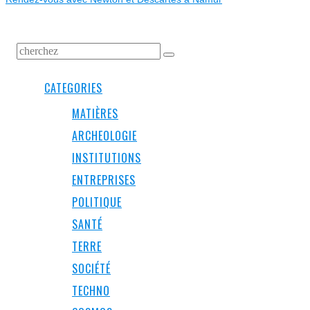
CATEGORIES
MATIÈRES
ARCHEOLOGIE
INSTITUTIONS
ENTREPRISES
POLITIQUE
SANTÉ
TERRE
SOCIÉTÉ
TECHNO