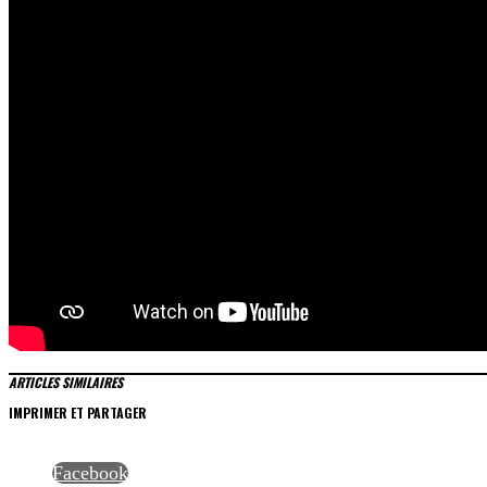
ARTICLES SIMILAIRES
IMPRIMER ET PARTAGER
Facebook