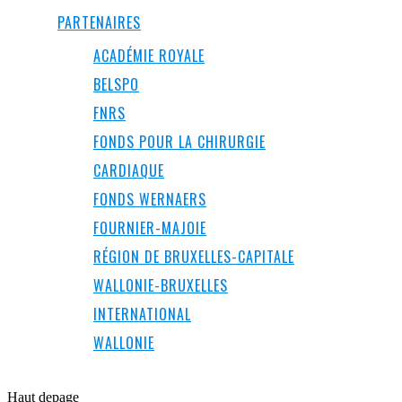
PARTENAIRES
ACADÉMIE ROYALE
BELSPO
FNRS
FONDS POUR LA CHIRURGIE
CARDIAQUE
FONDS WERNAERS
FOURNIER-MAJOIE
RÉGION DE BRUXELLES-CAPITALE
WALLONIE-BRUXELLES
INTERNATIONAL
WALLONIE
Haut de
page