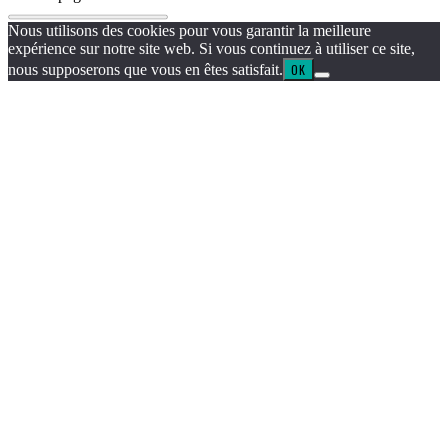
Nous utilisons des cookies pour vous garantir la meilleure
expérience sur notre site web. Si vous continuez à utiliser ce site,
nous supposerons que vous en êtes satisfait.
OK