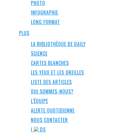
PHOTO
INFOGRAPHIE
LONG FORMAT
PLUS
LA BIBLIOTHÈQUE DE DAILY
SCIENCE
CARTES BLANCHES
LES YEUX ET LES OREILLES
LISTE DES ARTICLES
QUI SOMMES-NOUS?
L’ÉQUIPE
ALERTE QUOTIDIENNE
NOUS CONTACTER
I
DS