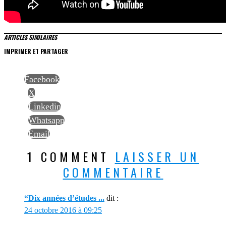
ARTICLES SIMILAIRES
IMPRIMER ET PARTAGER
Facebook
X
Linkedin
Whatsapp
Email
1 COMMENT
LAISSER UN
COMMENTAIRE
“Dix années d’études ...
dit :
24 octobre 2016 à 09:25