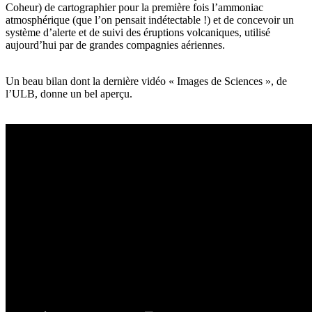
Coheur) de cartographier pour la première fois l’ammoniac
atmosphérique (que l’on pensait indétectable !) et de concevoir un
système d’alerte et de suivi des éruptions volcaniques, utilisé
aujourd’hui par de grandes compagnies aériennes.
Un beau bilan dont la dernière vidéo « Images de Sciences », de
l’ULB, donne un bel aperçu.