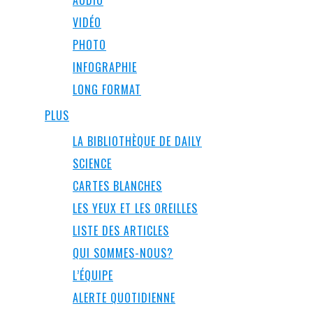
AUDIO
VIDÉO
PHOTO
INFOGRAPHIE
LONG FORMAT
PLUS
LA BIBLIOTHÈQUE DE DAILY
SCIENCE
CARTES BLANCHES
LES YEUX ET LES OREILLES
LISTE DES ARTICLES
QUI SOMMES-NOUS?
L’ÉQUIPE
ALERTE QUOTIDIENNE