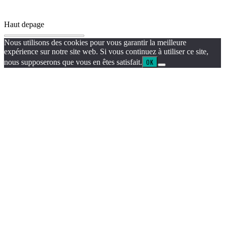
Haut de
page
Nous utilisons des cookies pour vous garantir la meilleure
expérience sur notre site web. Si vous continuez à utiliser ce site,
nous supposerons que vous en êtes satisfait.
OK