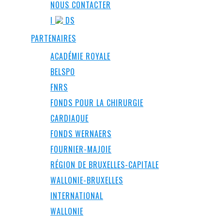
NOUS CONTACTER
I
DS
PARTENAIRES
ACADÉMIE ROYALE
BELSPO
FNRS
FONDS POUR LA CHIRURGIE
CARDIAQUE
FONDS WERNAERS
FOURNIER-MAJOIE
RÉGION DE BRUXELLES-CAPITALE
WALLONIE-BRUXELLES
INTERNATIONAL
WALLONIE