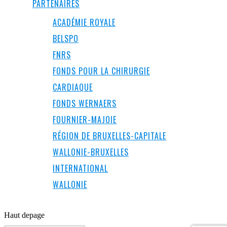
PARTENAIRES
ACADÉMIE ROYALE
BELSPO
FNRS
FONDS POUR LA CHIRURGIE
CARDIAQUE
FONDS WERNAERS
FOURNIER-MAJOIE
RÉGION DE BRUXELLES-CAPITALE
WALLONIE-BRUXELLES
INTERNATIONAL
WALLONIE
Haut de
page