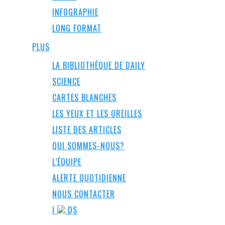
INFOGRAPHIE
LONG FORMAT
PLUS
LA BIBLIOTHÈQUE DE DAILY
SCIENCE
CARTES BLANCHES
LES YEUX ET LES OREILLES
LISTE DES ARTICLES
QUI SOMMES-NOUS?
L’ÉQUIPE
ALERTE QUOTIDIENNE
NOUS CONTACTER
I
DS