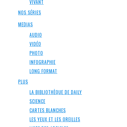
VIVANT
NOS SÉRIES
MEDIAS
AUDIO
VIDÉO
PHOTO
INFOGRAPHIE
LONG FORMAT
PLUS
LA BIBLIOTHÈQUE DE DAILY
SCIENCE
CARTES BLANCHES
LES YEUX ET LES OREILLES