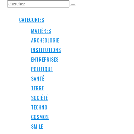
CATEGORIES
MATIÈRES
ARCHEOLOGIE
INSTITUTIONS
ENTREPRISES
POLITIQUE
SANTÉ
TERRE
SOCIÉTÉ
TECHNO
COSMOS
SMILE