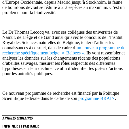
d’Europe Occidentale, depuis Madrid jusqu’à Stockholm, la faune
de bourdons devrait se réduire à 2-3 espèces au maximum. C’est un
problème pour la biodiversité.
Le Dr Thomas Lecocq va, avec ses collègues des universités de
Namur, de Liège et de Gand ainsi qu’avec le concours de l’Institut
Royal des Sciences naturelles de Belgique, tenter d’affiner les
connaissances à ce sujet, dans le cadre d’
un nouveau programme de
recherche spécifiquement belge: « Belbees ».
Ils vont rassembler et
analyser les données sur les changements récents des populations
d’abeilles sauvages, mesurer les rôles respectifs des différentes
hypothèses sur leur déclin et ce afin d’identifier les pistes d’actions
pour les autorités publiques.
Ce nouveau programme de recherche est financé par la Politique
Scientifique fédérale dans le cadre de son
programme BRAIN
.
ARTICLES SIMILAIRES
IMPRIMER ET PARTAGER