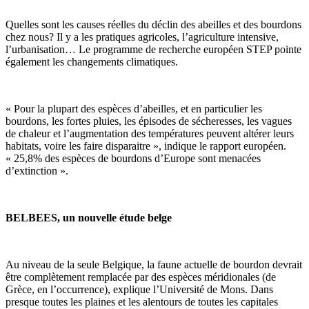
Quelles sont les causes réelles du déclin des abeilles et des bourdons
chez nous? Il y a les pratiques agricoles, l’agriculture intensive,
l’urbanisation… Le programme de recherche européen STEP pointe
également les changements climatiques.
« Pour la plupart des espèces d’abeilles, et en particulier les
bourdons, les fortes pluies, les épisodes de sécheresses, les vagues
de chaleur et l’augmentation des températures peuvent altérer leurs
habitats, voire les faire disparaitre », indique le rapport européen.
« 25,8% des espèces de bourdons d’Europe sont menacées
d’extinction ».
BELBEES, un nouvelle étude belge
Au niveau de la seule Belgique, la faune actuelle de bourdon devrait
être complètement remplacée par des espèces méridionales (de
Grèce, en l’occurrence), explique l’Université de Mons. Dans
presque toutes les plaines et les alentours de toutes les capitales