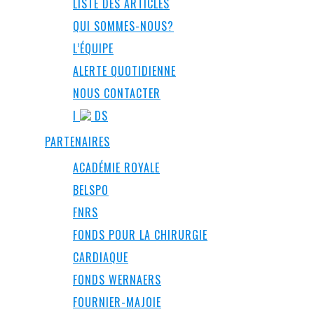
LISTE DES ARTICLES
QUI SOMMES-NOUS?
L’ÉQUIPE
ALERTE QUOTIDIENNE
NOUS CONTACTER
I
DS
PARTENAIRES
ACADÉMIE ROYALE
BELSPO
FNRS
FONDS POUR LA CHIRURGIE
CARDIAQUE
FONDS WERNAERS
FOURNIER-MAJOIE