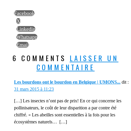
Facebook
X
Linkedin
Whatsapp
Email
6 COMMENTS
LAISSER UN
COMMENTAIRE
Les bourdons ont le bourdon en Belgique | UMONS...
dit :
31 mars 2015 à 11:23
[…] Les insectes n’ont pas de prix! En ce qui concerne les
pollinisateurs, le coût de leur disparition a par contre été
chiffré. « Les abeilles sont essentielles à la fois pour les
écosystèmes naturels… […]