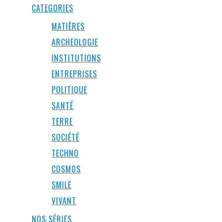
CATEGORIES
MATIÈRES
ARCHEOLOGIE
INSTITUTIONS
ENTREPRISES
POLITIQUE
SANTÉ
TERRE
SOCIÉTÉ
TECHNO
COSMOS
SMILE
VIVANT
NOS SÉRIES