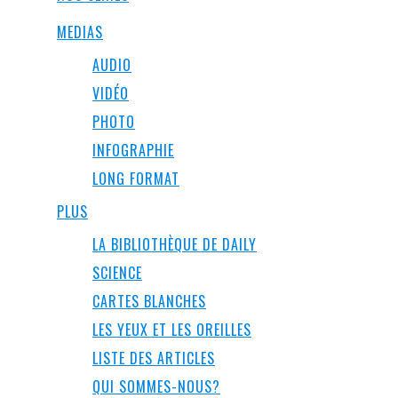
MEDIAS
AUDIO
VIDÉO
PHOTO
INFOGRAPHIE
LONG FORMAT
PLUS
LA BIBLIOTHÈQUE DE DAILY
SCIENCE
CARTES BLANCHES
LES YEUX ET LES OREILLES
LISTE DES ARTICLES
QUI SOMMES-NOUS?