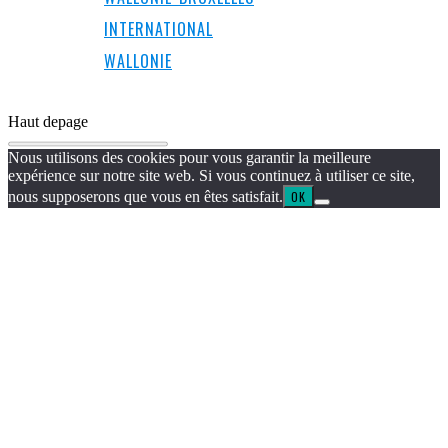
INTERNATIONAL
WALLONIE
Haut de
page
Nous utilisons des cookies pour vous garantir la meilleure
expérience sur notre site web. Si vous continuez à utiliser ce site,
nous supposerons que vous en êtes satisfait.
OK