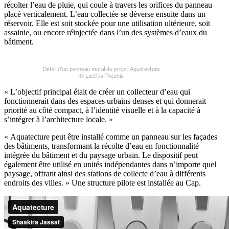
récolter l’eau de pluie, qui coule à travers les orifices du panneau
placé verticalement. L’eau collectée se déverse ensuite dans un
réservoir. Elle est soit stockée pour une utilisation ultérieure, soit
assainie, ou encore réinjectée dans l’un des systèmes d’eaux du
bâtiment.
Détail d’un panneau mural du projet Aquatecture
© Laetitia Theunis
« L’objectif principal était de créer un collecteur d’eau qui
fonctionnerait dans des espaces urbains denses et qui donnerait
priorité au côté compact, à l’identité visuelle et à la capacité à
s’intégrer à l’architecture locale. »
« Aquatecture peut être installé comme un panneau sur les façades
des bâtiments, transformant la récolte d’eau en fonctionnalité
intégrée du bâtiment et du paysage urbain. Le dispositif peut
également être utilisé en unités indépendantes dans n’importe quel
paysage, offrant ainsi des stations de collecte d’eau à différents
endroits des villes. » Une structure pilote est installée au Cap.