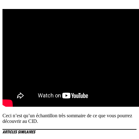
Ceci n’est qu’un échantillon très sommaire de ce que vous pourrez
découvrir au CID.
ARTICLES SIMILAIRES