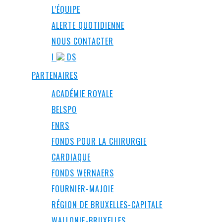
L’ÉQUIPE
ALERTE QUOTIDIENNE
NOUS CONTACTER
I
DS
PARTENAIRES
ACADÉMIE ROYALE
BELSPO
FNRS
FONDS POUR LA CHIRURGIE
CARDIAQUE
FONDS WERNAERS
FOURNIER-MAJOIE
RÉGION DE BRUXELLES-CAPITALE
WALLONIE-BRUXELLES