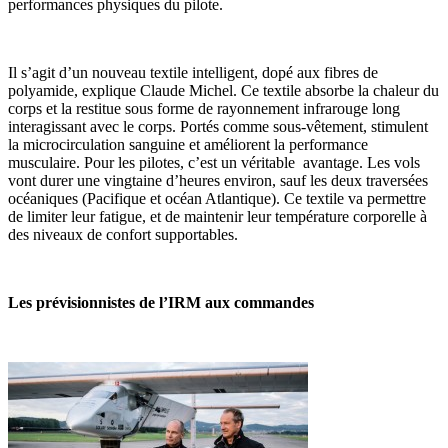
performances physiques du pilote.
Il s’agit d’un nouveau textile intelligent, dopé aux fibres de
polyamide, explique Claude Michel. Ce textile absorbe la chaleur du
corps et la restitue sous forme de rayonnement infrarouge long
interagissant avec le corps. Portés comme sous-vêtement, stimulent
la microcirculation sanguine et améliorent la performance
musculaire. Pour les pilotes, c’est un véritable avantage. Les vols
vont durer une vingtaine d’heures environ, sauf les deux traversées
océaniques (Pacifique et océan Atlantique). Ce textile va permettre
de limiter leur fatigue, et de maintenir leur température corporelle à
des niveaux de confort supportables.
Les prévisionnistes de l’IRM aux commandes