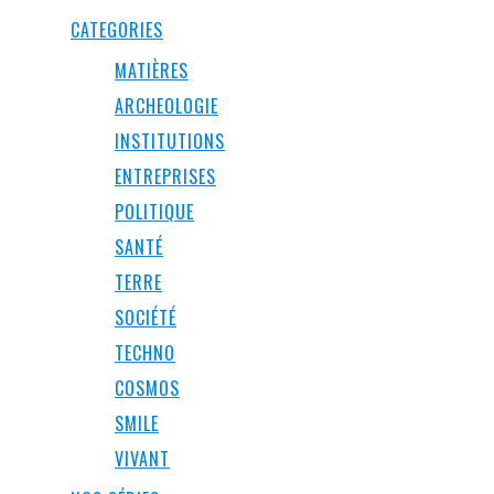
CATEGORIES
MATIÈRES
ARCHEOLOGIE
INSTITUTIONS
ENTREPRISES
POLITIQUE
SANTÉ
TERRE
SOCIÉTÉ
TECHNO
COSMOS
SMILE
VIVANT