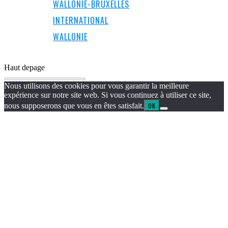
WALLONIE-BRUXELLES
INTERNATIONAL
WALLONIE
Haut de
page
Nous utilisons des cookies pour vous garantir la meilleure
expérience sur notre site web. Si vous continuez à utiliser ce site,
nous supposerons que vous en êtes satisfait.
OK