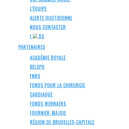
L’ÉQUIPE
ALERTE QUOTIDIENNE
NOUS CONTACTER
I
DS
PARTENAIRES
ACADÉMIE ROYALE
BELSPO
FNRS
FONDS POUR LA CHIRURGIE
CARDIAQUE
FONDS WERNAERS
FOURNIER-MAJOIE
RÉGION DE BRUXELLES-CAPITALE