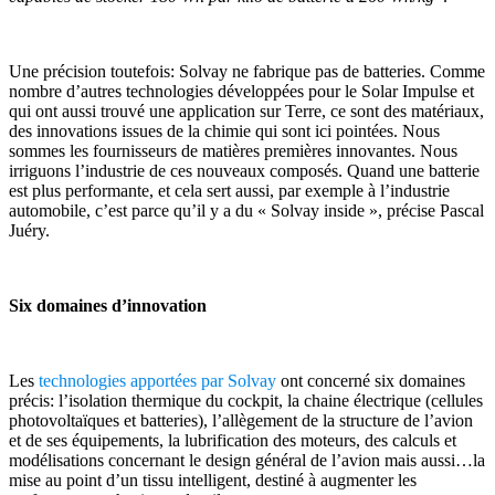
Une précision toutefois: Solvay ne fabrique pas de batteries. Comme
nombre d’autres technologies développées pour le Solar Impulse et
qui ont aussi trouvé une application sur Terre, ce sont des matériaux,
des innovations issues de la chimie qui sont ici pointées. Nous
sommes les fournisseurs de matières premières innovantes. Nous
irriguons l’industrie de ces nouveaux composés. Quand une batterie
est plus performante, et cela sert aussi, par exemple à l’industrie
automobile, c’est parce qu’il y a du « Solvay inside », précise Pascal
Juéry.
Six domaines d’innovation
Les
technologies apportées par Solvay
ont concerné six domaines
précis: l’isolation thermique du cockpit, la chaine électrique (cellules
photovoltaïques et batteries), l’allègement de la structure de l’avion
et de ses équipements, la lubrification des moteurs, des calculs et
modélisations concernant le design général de l’avion mais aussi…la
mise au point d’un tissu intelligent, destiné à augmenter les