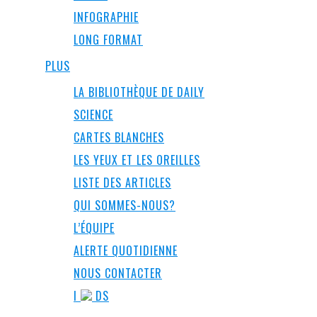
INFOGRAPHIE
LONG FORMAT
PLUS
LA BIBLIOTHÈQUE DE DAILY
SCIENCE
CARTES BLANCHES
LES YEUX ET LES OREILLES
LISTE DES ARTICLES
QUI SOMMES-NOUS?
L’ÉQUIPE
ALERTE QUOTIDIENNE
NOUS CONTACTER
I
DS