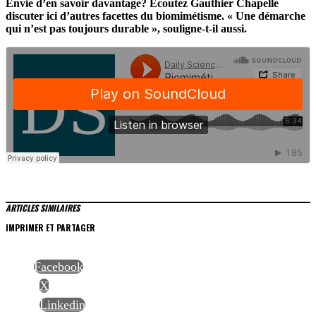
Envie d’en savoir davantage? Écoutez Gauthier Chapelle
discuter ici d’autres facettes du biomimétisme. « Une démarche
qui n’est pas toujours durable », souligne-t-il aussi.
ARTICLES SIMILAIRES
IMPRIMER ET PARTAGER
Facebook
X
Linkedin