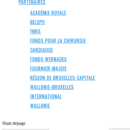
PARTENAIRES
ACADÉMIE ROYALE
BELSPO
FNRS
FONDS POUR LA CHIRURGIE
CARDIAQUE
FONDS WERNAERS
FOURNIER-MAJOIE
RÉGION DE BRUXELLES-CAPITALE
WALLONIE-BRUXELLES
INTERNATIONAL
WALLONIE
Haut de
page