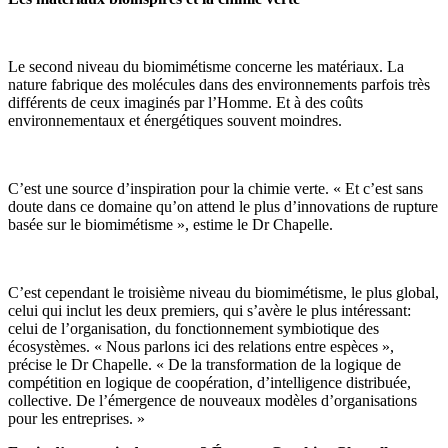
Le second niveau du biomimétisme concerne les matériaux. La
nature fabrique des molécules dans des environnements parfois très
différents de ceux imaginés par l’Homme. Et à des coûts
environnementaux et énergétiques souvent moindres.
C’est une source d’inspiration pour la chimie verte. « Et c’est sans
doute dans ce domaine qu’on attend le plus d’innovations de rupture
basée sur le biomimétisme », estime le Dr Chapelle.
C’est cependant le troisième niveau du biomimétisme, le plus global,
celui qui inclut les deux premiers, qui s’avère le plus intéressant:
celui de l’organisation, du fonctionnement symbiotique des
écosystèmes. « Nous parlons ici des relations entre espèces »,
précise le Dr Chapelle. « De la transformation de la logique de
compétition en logique de coopération, d’intelligence distribuée,
collective. De l’émergence de nouveaux modèles d’organisations
pour les entreprises. »