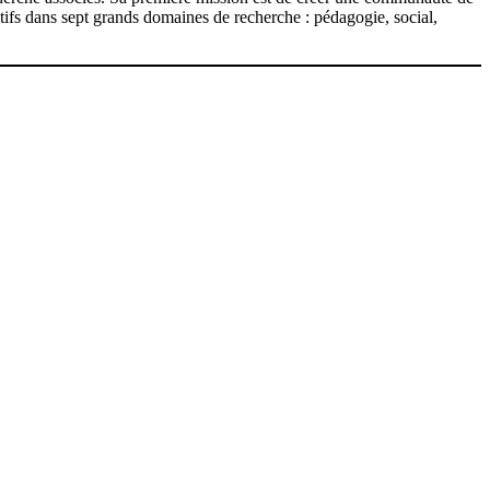
ctifs dans sept grands domaines de recherche : pédagogie, social,