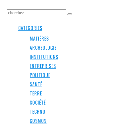
CATEGORIES
MATIÈRES
ARCHEOLOGIE
INSTITUTIONS
ENTREPRISES
POLITIQUE
SANTÉ
TERRE
SOCIÉTÉ
TECHNO
COSMOS