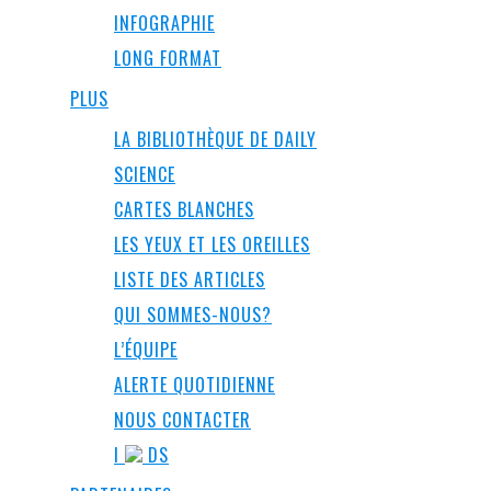
INFOGRAPHIE
LONG FORMAT
PLUS
LA BIBLIOTHÈQUE DE DAILY
SCIENCE
CARTES BLANCHES
LES YEUX ET LES OREILLES
LISTE DES ARTICLES
QUI SOMMES-NOUS?
L’ÉQUIPE
ALERTE QUOTIDIENNE
NOUS CONTACTER
I
DS