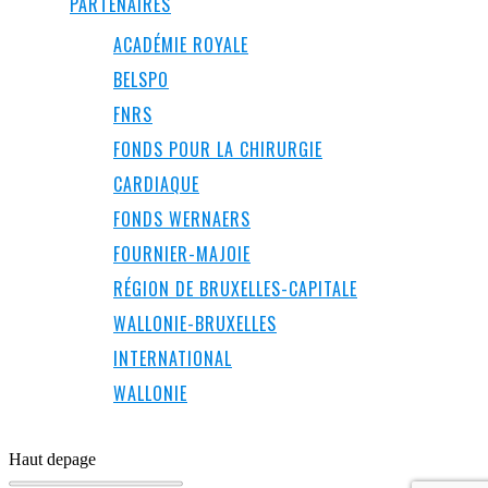
PARTENAIRES
ACADÉMIE ROYALE
BELSPO
FNRS
FONDS POUR LA CHIRURGIE
CARDIAQUE
FONDS WERNAERS
FOURNIER-MAJOIE
RÉGION DE BRUXELLES-CAPITALE
WALLONIE-BRUXELLES
INTERNATIONAL
WALLONIE
Haut de
page