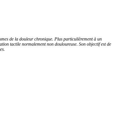
smes de la douleur chronique. Plus particulièrement à un
lation tactile normalement non douloureuse. Son objectif est de
es.