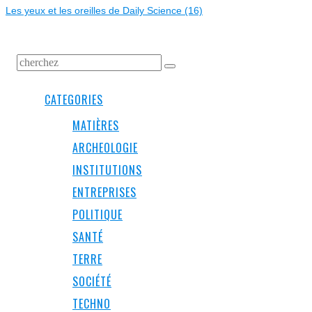
Les yeux et les oreilles de Daily Science (16)
CATEGORIES
MATIÈRES
ARCHEOLOGIE
INSTITUTIONS
ENTREPRISES
POLITIQUE
SANTÉ
TERRE
SOCIÉTÉ
TECHNO