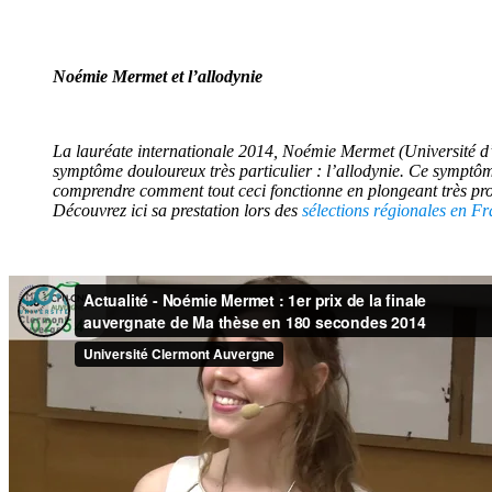
Noémie Mermet et l’allodynie
La lauréate internationale 2014, Noémie Mermet (Université d’
symptôme douloureux très particulier : l’allodynie. Ce symptôme
comprendre comment tout ceci fonctionne en plongeant très pro
Découvrez ici sa prestation lors des
sélections régionales en F