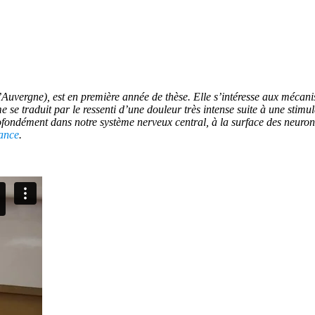
Auvergne), est en première année de thèse. Elle s’intéresse aux mécani
 se traduit par le ressenti d’une douleur très intense suite à une stimu
fondément dans notre système nerveux central, à la surface des neuron
rance
.