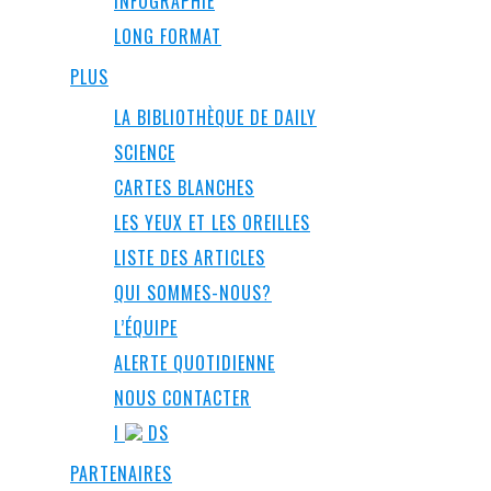
INFOGRAPHIE
LONG FORMAT
PLUS
LA BIBLIOTHÈQUE DE DAILY
SCIENCE
CARTES BLANCHES
LES YEUX ET LES OREILLES
LISTE DES ARTICLES
QUI SOMMES-NOUS?
L’ÉQUIPE
ALERTE QUOTIDIENNE
NOUS CONTACTER
I
DS
PARTENAIRES