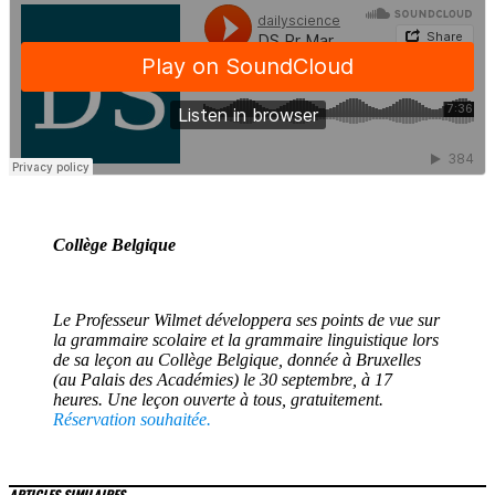
Collège Belgique
Le Professeur Wilmet développera ses points de vue sur
la grammaire scolaire et la grammaire linguistique lors
de sa leçon au Collège Belgique, donnée à Bruxelles
(au Palais des Académies) le 30 septembre, à 17
heures. Une leçon ouverte à tous, gratuitement.
Réservation souhaitée.
ARTICLES SIMILAIRES