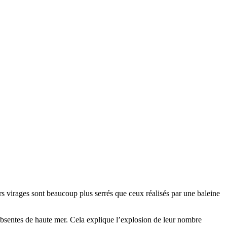
rs virages sont beaucoup plus serrés que ceux réalisés par une baleine
s absentes de haute mer. Cela explique l’explosion de leur nombre