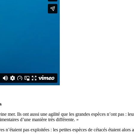
s
ne mer. Ils ont aussi une agilité que les grandes espèces n’ont pas : leu
imentaires d’une manière très différente. »
es n’étaient pas exploitées : les petites espèces de cétacés étaient alor