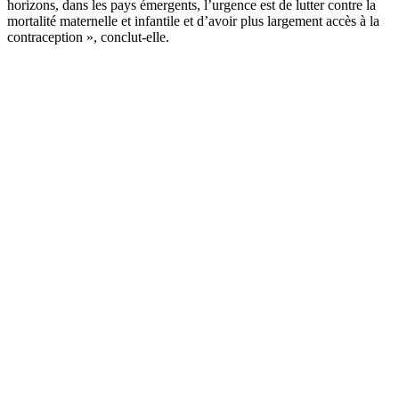
horizons, dans les pays émergents, l’urgence est de lutter contre la
mortalité maternelle et infantile et d’avoir plus largement accès à la
contraception », conclut-elle.