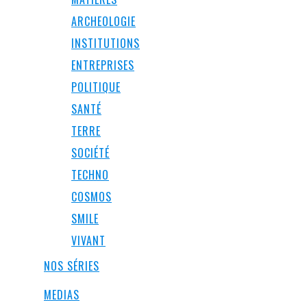
ARCHEOLOGIE
INSTITUTIONS
ENTREPRISES
POLITIQUE
SANTÉ
TERRE
SOCIÉTÉ
TECHNO
COSMOS
SMILE
VIVANT
NOS SÉRIES
MEDIAS