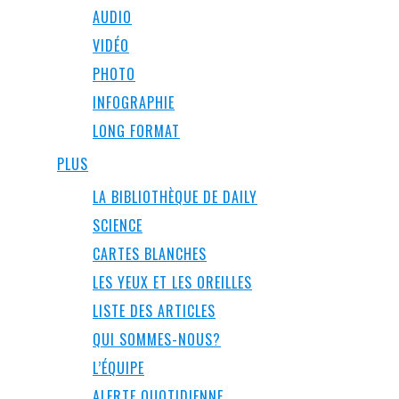
AUDIO
VIDÉO
PHOTO
INFOGRAPHIE
LONG FORMAT
PLUS
LA BIBLIOTHÈQUE DE DAILY
SCIENCE
CARTES BLANCHES
LES YEUX ET LES OREILLES
LISTE DES ARTICLES
QUI SOMMES-NOUS?
L’ÉQUIPE
ALERTE QUOTIDIENNE