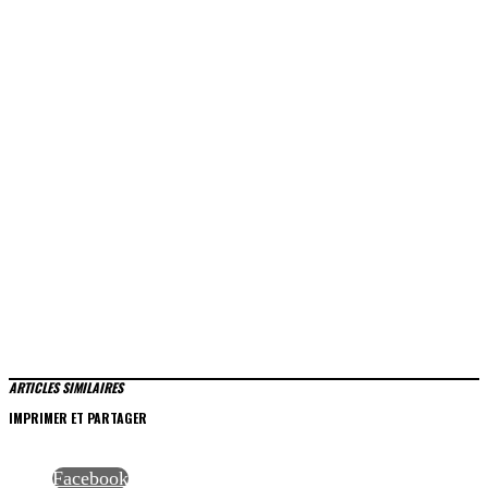
ARTICLES SIMILAIRES
IMPRIMER ET PARTAGER
Facebook