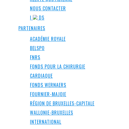
NOUS CONTACTER
I
DS
PARTENAIRES
ACADÉMIE ROYALE
BELSPO
FNRS
FONDS POUR LA CHIRURGIE
CARDIAQUE
FONDS WERNAERS
FOURNIER-MAJOIE
RÉGION DE BRUXELLES-CAPITALE
WALLONIE-BRUXELLES
INTERNATIONAL