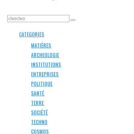
CATEGORIES
MATIÈRES
ARCHEOLOGIE
INSTITUTIONS
ENTREPRISES
POLITIQUE
SANTÉ
TERRE
SOCIÉTÉ
TECHNO
COSMOS