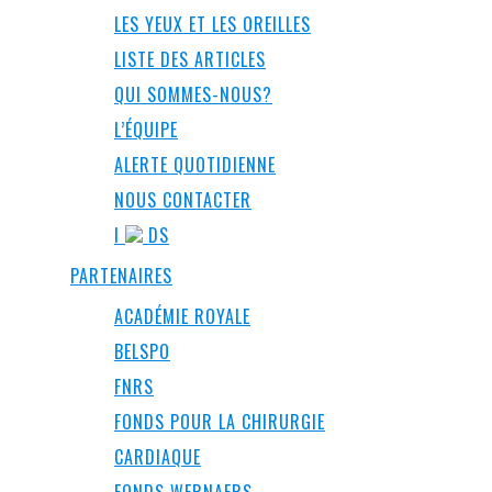
LES YEUX ET LES OREILLES
LISTE DES ARTICLES
QUI SOMMES-NOUS?
L’ÉQUIPE
ALERTE QUOTIDIENNE
NOUS CONTACTER
I
DS
PARTENAIRES
ACADÉMIE ROYALE
BELSPO
FNRS
FONDS POUR LA CHIRURGIE
CARDIAQUE