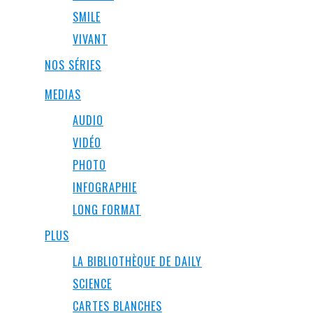
SMILE
VIVANT
NOS SÉRIES
MEDIAS
AUDIO
VIDÉO
PHOTO
INFOGRAPHIE
LONG FORMAT
PLUS
LA BIBLIOTHÈQUE DE DAILY
SCIENCE
CARTES BLANCHES