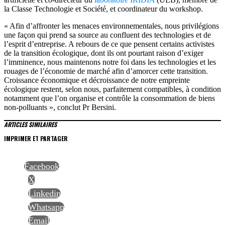
la Classe Technologie et Société, et coordinateur du workshop.
« Afin d’affronter les menaces environnementales, nous privilégions
une façon qui prend sa source au confluent des technologies et de
l’esprit d’entreprise. A rebours de ce que pensent certains activistes
de la transition écologique, dont ils ont pourtant raison d’exiger
l’imminence, nous maintenons notre foi dans les technologies et les
rouages de l’économie de marché afin d’amorcer cette transition.
Croissance économique et décroissance de notre empreinte
écologique restent, selon nous, parfaitement compatibles, à condition
notamment que l’on organise et contrôle la consommation de biens
non-polluants », conclut Pr Bersini.
ARTICLES SIMILAIRES
IMPRIMER ET PARTAGER
Facebook
X
Linkedin
Whatsapp
Email