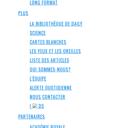
LONG FORMAT
PLUS
LA BIBLIOTHÈQUE DE DAILY
SCIENCE
CARTES BLANCHES
LES YEUX ET LES OREILLES
LISTE DES ARTICLES
QUI SOMMES-NOUS?
L’ÉQUIPE
ALERTE QUOTIDIENNE
NOUS CONTACTER
I
DS
PARTENAIRES
ACADÉMIE ROYALE