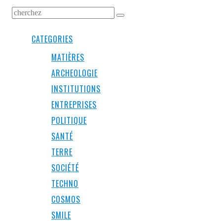
CATEGORIES
MATIÈRES
ARCHEOLOGIE
INSTITUTIONS
ENTREPRISES
POLITIQUE
SANTÉ
TERRE
SOCIÉTÉ
TECHNO
COSMOS
SMILE