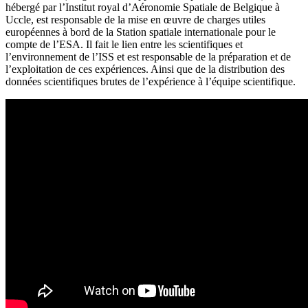
hébergé par l’Institut royal d’Aéronomie Spatiale de Belgique à
Uccle, est responsable de la mise en œuvre de charges utiles
européennes à bord de la Station spatiale internationale pour le
compte de l’ESA. Il fait le lien entre les scientifiques et
l’environnement de l’ISS et est responsable de la préparation et de
l’exploitation de ces expériences. Ainsi que de la distribution des
données scientifiques brutes de l’expérience à l’équipe scientifique.