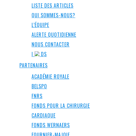
LISTE DES ARTICLES
QUI SOMMES-NOUS?
L’ÉQUIPE
ALERTE QUOTIDIENNE
NOUS CONTACTER
I
DS
PARTENAIRES
ACADÉMIE ROYALE
BELSPO
FNRS
FONDS POUR LA CHIRURGIE
CARDIAQUE
FONDS WERNAERS
FOURNIER-MAJOIE