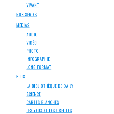
VIVANT
NOS SÉRIES
MEDIAS
AUDIO
VIDÉO
PHOTO
INFOGRAPHIE
LONG FORMAT
PLUS
LA BIBLIOTHÈQUE DE DAILY
SCIENCE
CARTES BLANCHES
LES YEUX ET LES OREILLES