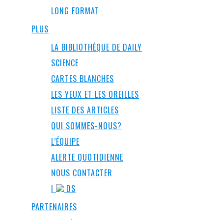
LONG FORMAT
PLUS
LA BIBLIOTHÈQUE DE DAILY
SCIENCE
CARTES BLANCHES
LES YEUX ET LES OREILLES
LISTE DES ARTICLES
QUI SOMMES-NOUS?
L’ÉQUIPE
ALERTE QUOTIDIENNE
NOUS CONTACTER
I
DS
PARTENAIRES