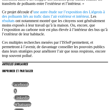
transferts de polluants entre l’extérieur et l’intérieur. »
Ce projet découle d’
une autre étude sur l’exposition des Liégeois à
des polluants liés au trafic dans l’air extérieur et intérieur
. Les
résultats
ont notamment montré que les citoyens sont généralement
moins exposés à leur travail qu’à la maison. Ou, encore, que
l’exposition au carbone noir est plus élevée à l’intérieur des bus qu’à
l’extérieur de leur habitacle.
Ces multiples recherches menées par l’ISSeP permettent, et
permettront à l’avenir, de davantage conseiller les pouvoirs publics
dans leurs stratégies pour améliorer l’air que nous respirons, encore
trop souvent pollué.
ARTICLES SIMILAIRES
IMPRIMER ET PARTAGER
Facebook
X
Linkedin
Whatsapp